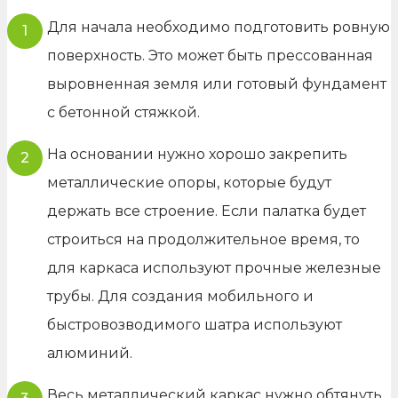
Для начала необходимо подготовить ровную
поверхность. Это может быть прессованная
выровненная земля или готовый фундамент
с бетонной стяжкой.
На основании нужно хорошо закрепить
металлические опоры, которые будут
держать все строение. Если палатка будет
строиться на продолжительное время, то
для каркаса используют прочные железные
трубы. Для создания мобильного и
быстровозводимого шатра используют
алюминий.
Весь металлический каркас нужно обтянуть