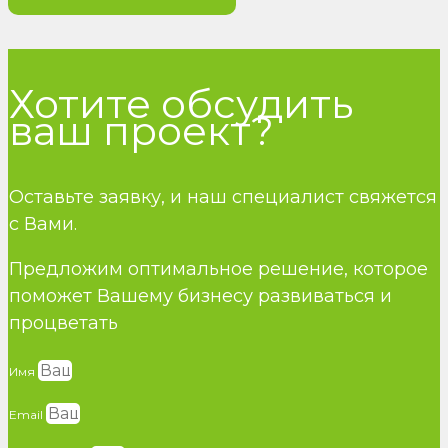
Хотите обсудить
ваш проект?
Оставьте заявку, и наш специалист свяжется
с Вами.
Предложим оптимальное решение, которое
поможет Вашему бизнесу развиваться и
процветать
Имя
Email