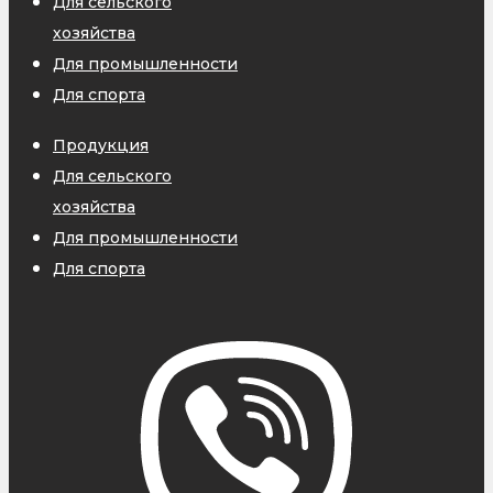
Для сельского
хозяйства
Для промышленности
Для спорта
Продукция
Для сельского
хозяйства
Для промышленности
Для спорта