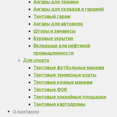
Ангары для техники
Ангары для складов и гаражей
Тентовый гараж
Ангары для автомоек
Шторы и занавесы
Буровые укрытия
Вкладыши для нефтяной
промышленности
Для спорта
Тентовые футбольные манежи
Тентовые теннисные корты
Тентовые конные манежи
Тентовые ФОК
Тентовые хоккейные площадки
Тентовые картодромы
О компании