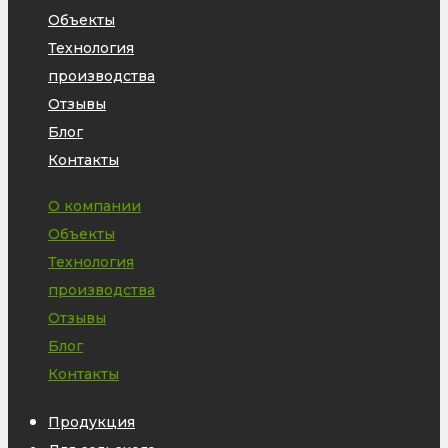
Объекты
Технология
производства
Отзывы
Блог
Контакты
О компании
Объекты
Технология
производства
Отзывы
Блог
Контакты
Продукция