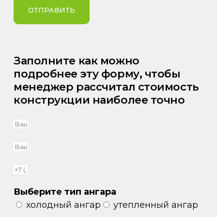
ОТПРАВИТЬ
Заполните как можно
подробнее эту форму, чтобы
менеджер рассчитал стоимость
конструкции наиболее точно
Выберите тип ангара
холодный ангар
утепленный ангар