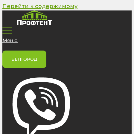
Перейти к содержимому
Меню
БЕЛГОРОД