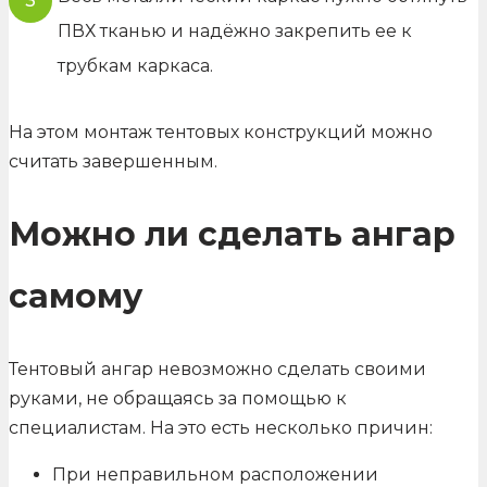
ПВХ тканью и надёжно закрепить ее к
трубкам каркаса.
На этом монтаж тентовых конструкций можно
считать завершенным.
Можно ли сделать ангар
самому
Тентовый ангар невозможно сделать своими
руками, не обращаясь за помощью к
специалистам. На это есть несколько причин:
При неправильном расположении