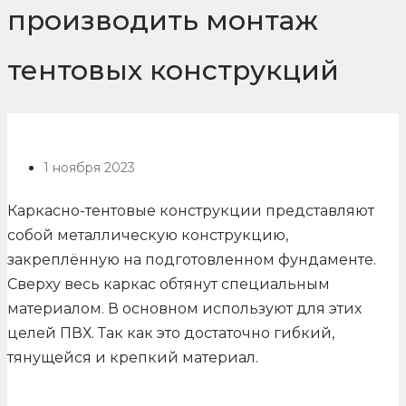
производить монтаж
тентовых конструкций
1 ноября 2023
Каркасно-тентовые конструкции представляют
собой металлическую конструкцию,
закреплённую на подготовленном фундаменте.
Сверху весь каркас обтянут специальным
материалом. В основном используют для этих
целей ПВХ. Так как это достаточно гибкий,
тянущейся и крепкий материал.