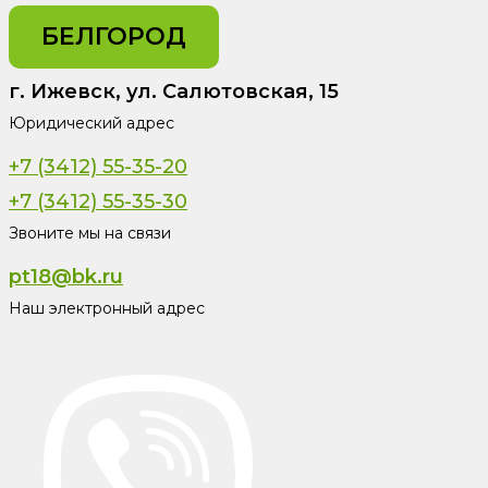
БЕЛГОРОД
г. Ижевск, ул. Салютовская, 15
Юридический адрес
+7 (3412) 55-35-20
+7 (3412) 55-35-30
Звоните мы на связи
pt18@bk.ru
Наш электронный адрес