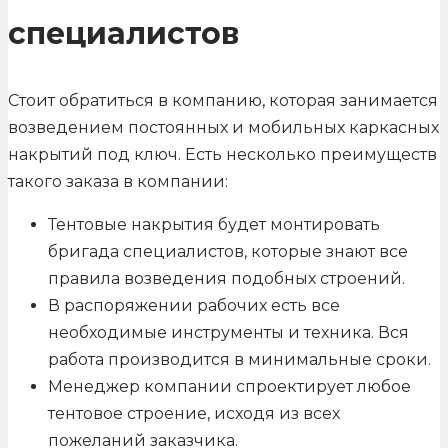
специалистов
Стоит обратиться в компанию, которая занимается
возведением постоянных и мобильных каркасных
накрытий под ключ. Есть несколько преимуществ
такого заказа в компании:
Тентовые накрытия будет монтировать
бригада специалистов, которые знают все
правила возведения подобных строений.
В распоряжении рабочих есть все
необходимые инструменты и техника. Вся
работа производится в минимальные сроки.
Менеджер компании спроектирует любое
тентовое строение, исходя из всех
пожеланий заказчика.