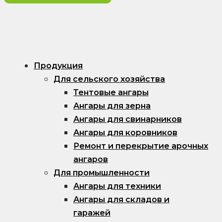
Продукция
Для сельского хозяйства
Тентовые ангары
Ангары для зерна
Ангары для свинарников
Ангары для коровников
Ремонт и перекрытие арочных
ангаров
Для промышленности
Ангары для техники
Ангары для складов и
гаражей