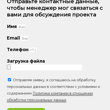
Отправьте контактные данные,
чтобы менеджер мог связаться с
вами для обсуждения проекта
Имя
Email
Телефон
Загрузка файла
Отправляя заявку, я соглашаюсь на обработку
персональных данных в соответствии с условиями и
содержанием
Политики компании в отношении
обработки персональных данных