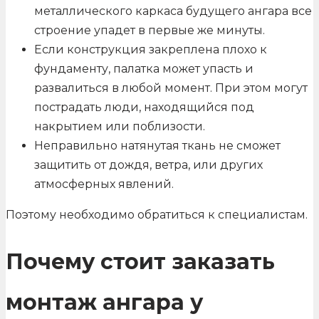
металлического каркаса будущего ангара все
строение упадет в первые же минуты.
Если конструкция закреплена плохо к
фундаменту, палатка может упасть и
развалиться в любой момент. При этом могут
пострадать люди, находящийся под
накрытием или поблизости.
Неправильно натянутая ткань не сможет
защитить от дождя, ветра, или других
атмосферных явлений.
Поэтому необходимо обратиться к специалистам.
Почему стоит заказать
монтаж ангара у