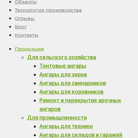
Объекты
Технология производства
Отзывы
Блог
Контакты
Продукция
Для сельского хозяйства
Тентовые ангары
Ангары для зерна
Ангары для свинарников
Ангары для коровников
Ремонт и перекрытие арочных
ангаров
Для промышленности
Ангары для техники
Ангары для складов и гаражей