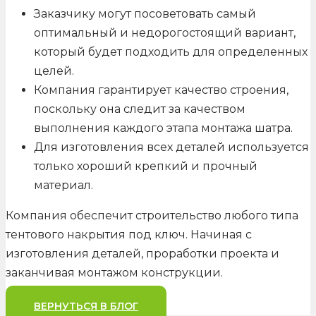
Заказчику могут посоветовать самый
оптимальный и недорогостоящий вариант,
который будет подходить для определенных
целей.
Компания гарантирует качество строения,
поскольку она следит за качеством
выполнения каждого этапа монтажа шатра.
Для изготовления всех деталей используется
только хороший крепкий и прочный
материал.
Компания обеспечит строительство любого типа
тентового накрытия под ключ. Начиная с
изготовления деталей, проработки проекта и
заканчивая монтажом конструкции.
ВЕРНУТЬСЯ В БЛОГ