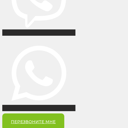
ПЕРЕЗВОНИТЕ МНЕ