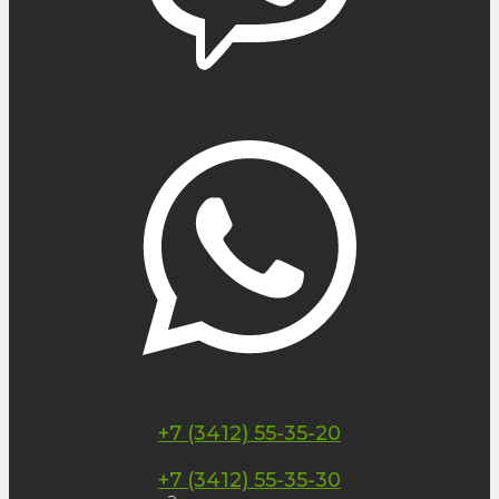
+7 (3412) 55-35-20
+7 (3412) 55-35-30