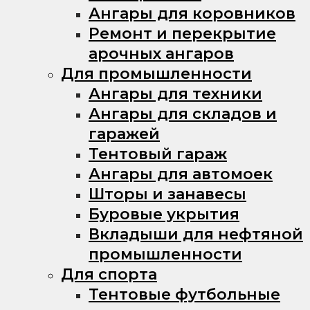
Ангары для коровников
Ремонт и перекрытие
арочных ангаров
Для промышленности
Ангары для техники
Ангары для складов и
гаражей
Тентовый гараж
Ангары для автомоек
Шторы и занавесы
Буровые укрытия
Вкладыши для нефтяной
промышленности
Для спорта
Тентовые футбольные