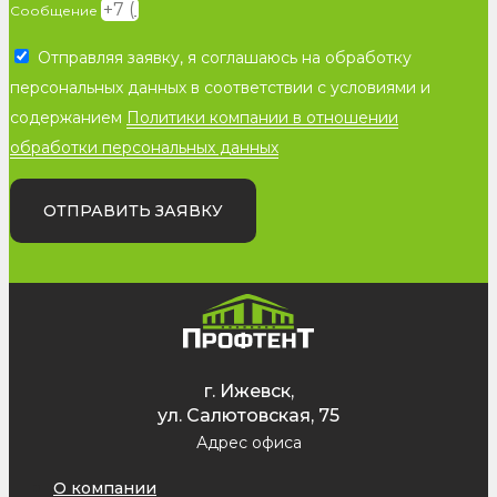
Сообщение
Отправляя заявку, я соглашаюсь на обработку
персональных данных в соответствии с условиями и
содержанием
Политики компании в отношении
обработки персональных данных
ОТПРАВИТЬ ЗАЯВКУ
г. Ижевск,
ул. Салютовская, 75
Адрес офиса
О компании