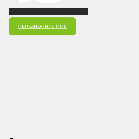
ПЕРЕЗВОНИТЕ МНЕ