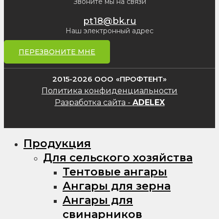
Звоните мы на связи
pt18@bk.ru
Наш электронный адрес
ПЕРЕЗВОНИТЕ МНЕ
2015-2026 ООО «ПРОФТЕНТ»
Политика конфиденциальности
Разработка сайта -
ADELEX
Продукция
Для сельского хозяйства
Тентовые ангары
Ангары для зерна
Ангары для
свинарников