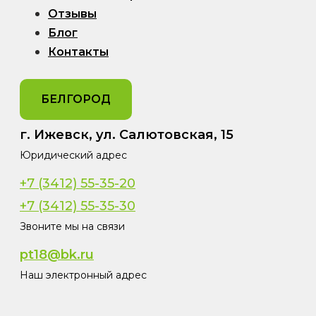
Отзывы
Блог
Контакты
БЕЛГОРОД
г. Ижевск, ул. Салютовская, 15
Юридический адрес
+7 (3412) 55-35-20
+7 (3412) 55-35-30
Звоните мы на связи
pt18@bk.ru
Наш электронный адрес