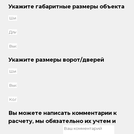
Укажите габаритные размеры объекта
Укажите размеры ворот/дверей
Вы можете написать комментарии к
расчету, мы обязательно их учтем и