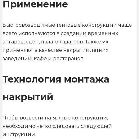
Применение
Быстровозводимые тентовые конструкции чаще
всего используются в создании временных
ангаров, сцен, палаток, шатров. Также их
применяют в качестве накрытия летних
заведений, кафе и ресторанов.
Технология монтажа
накрытий
Чтобы возвести натяжные конструкции,
необходимо четко следовать следующей
инструкции.